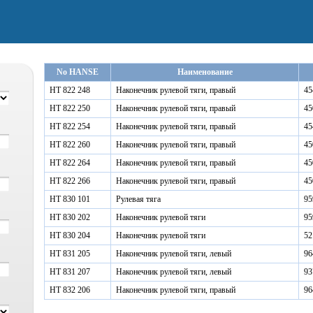
No HANSE
Наименование
HT 822 248
Наконечник рулевой тяги, правый
45
HT 822 250
Наконечник рулевой тяги, правый
45
HT 822 254
Наконечник рулевой тяги, правый
45
HT 822 260
Наконечник рулевой тяги, правый
45
HT 822 264
Наконечник рулевой тяги, правый
45
HT 822 266
Наконечник рулевой тяги, правый
45
HT 830 101
Рулевая тяга
95
HT 830 202
Наконечник рулевой тяги
95
HT 830 204
Наконечник рулевой тяги
52
HT 831 205
Наконечник рулевой тяги, левый
96
HT 831 207
Наконечник рулевой тяги, левый
93
HT 832 206
Наконечник рулевой тяги, правый
96