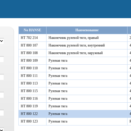
No HANSE
Наименование
HT 702 214
Наконечник рулевой тяги, правый
HT 800 107
Наконечник рулевой тяги, внутренний
HT 800 108
Наконечник рулевой тяги, наружный
HT 800 109
Рулевая тяга
HT 800 110
Рулевая тяга
HT 800 111
Рулевая тяга
HT 800 113
Рулевая тяга
HT 800 115
Рулевая тяга
HT 800 116
Рулевая тяга
HT 800 119
Рулевая тяга
HT 800 122
Рулевая тяга
HT 800 123
Рулевая тяга