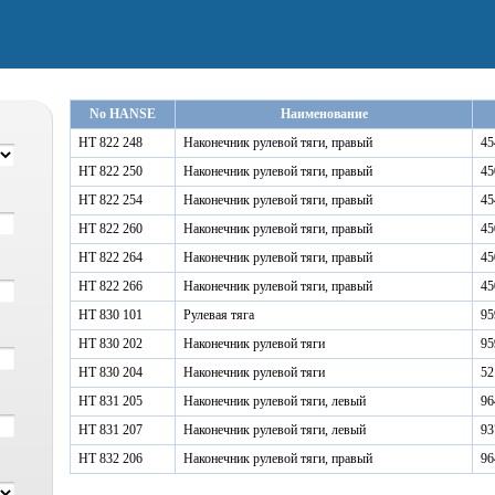
No HANSE
Наименование
HT 822 248
Наконечник рулевой тяги, правый
45
HT 822 250
Наконечник рулевой тяги, правый
45
HT 822 254
Наконечник рулевой тяги, правый
45
HT 822 260
Наконечник рулевой тяги, правый
45
HT 822 264
Наконечник рулевой тяги, правый
45
HT 822 266
Наконечник рулевой тяги, правый
45
HT 830 101
Рулевая тяга
95
HT 830 202
Наконечник рулевой тяги
95
HT 830 204
Наконечник рулевой тяги
52
HT 831 205
Наконечник рулевой тяги, левый
96
HT 831 207
Наконечник рулевой тяги, левый
93
HT 832 206
Наконечник рулевой тяги, правый
96