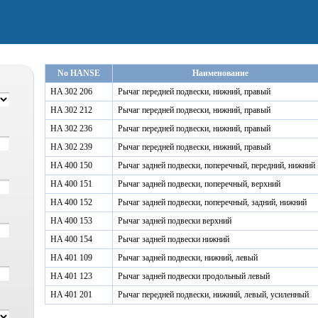
No HANSE
Наименование
HA 302 206
Рычаг передней подвески, нижний, правый
HA 302 212
Рычаг передней подвески, нижний, правый
HA 302 236
Рычаг передней подвески, нижний, правый
HA 302 239
Рычаг передней подвески, нижний, правый
HA 400 150
Рычаг задней подвески, поперечный, передний, нижний
HA 400 151
Рычаг задней подвески, поперечный, верхний
HA 400 152
Рычаг задней подвески, поперечный, задний, нижний
HA 400 153
Рычаг задней подвески верхний
HA 400 154
Рычаг задней подвески нижний
HA 401 109
Рычаг задней подвески, нижний, левый
HA 401 123
Рычаг задней подвески продольный левый
HA 401 201
Рычаг передней подвески, нижний, левый, усиленный