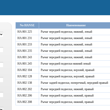
No HANSE
Наименование
HA 801 225
Рычаг передней подвески, нижний, левый
HA 801 231
Рычаг передней подвески, нижний, левый
HA 801 233
Рычаг передней подвески, нижний, левый
HA 801 235
Рычаг передней подвески, нижний, левый
HA 801 243
Рычаг передней подвески, нижний, левый
HA 801 245
Рычаг передней подвески нижний левый
HA 802 104
Рычаг передней подвески, верхний, правый
HA 802 128
Рычаг передней подвески, верхний, правый
HA 802 138
Рычаг задней подвески, поперечный, передний правый
HA 802 202
Рычаг передней подвески, нижний, правый
HA 802 206
Рычаг передней подвески, нижний, правый
HA 802 208
Рычаг передней подвески, нижний, правый