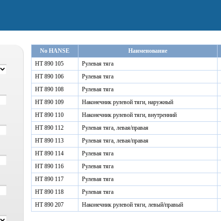
No HANSE
Наименование
HT 890 105
Рулевая тяга
HT 890 106
Рулевая тяга
HT 890 108
Рулевая тяга
HT 890 109
Наконечник рулевой тяги, наружный
HT 890 110
Наконечник рулевой тяги, внутренний
HT 890 112
Рулевая тяга, левая/правая
HT 890 113
Рулевая тяга, левая/правая
HT 890 114
Рулевая тяга
HT 890 116
Рулевая тяга
HT 890 117
Рулевая тяга
HT 890 118
Рулевая тяга
HT 890 207
Наконечник рулевой тяги, левый/правый