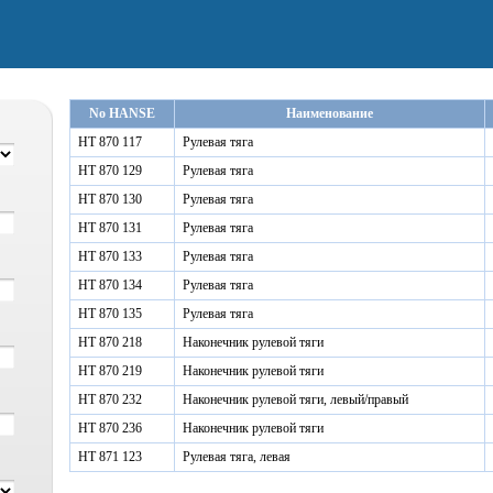
No HANSE
Наименование
HT 870 117
Рулевая тяга
HT 870 129
Рулевая тяга
HT 870 130
Рулевая тяга
HT 870 131
Рулевая тяга
HT 870 133
Рулевая тяга
HT 870 134
Рулевая тяга
HT 870 135
Рулевая тяга
HT 870 218
Наконечник рулевой тяги
HT 870 219
Наконечник рулевой тяги
HT 870 232
Наконечник рулевой тяги, левый/правый
HT 870 236
Наконечник рулевой тяги
HT 871 123
Рулевая тяга, левая